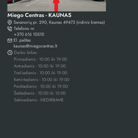
Miego Centras - KAUNAS
Savanorių pr. 290, Kaunas 49473 (vidinis kiemas)
Telefono nr.
+370 616 10510
kaunas@miegocentras.lt
Darbo laikas
Pirmadienis - 10:00 iki 19:00
Antradienis - 10:00 iki 19:00
Trečiadienis - 10:00 iki 19:00
Ketvirtadienis - 10:00 iki 19:00
Penktadienis - 10:00 iki 19:00
Šeštadienis - 10:00 iki 15:00
Sekmadienis - NEDIRBAME