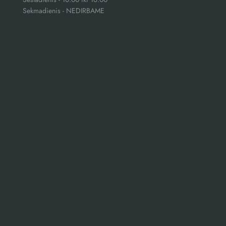
Sekmadienis - NEDIRBAME