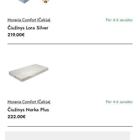
Moravia Comfort (Čekija)
Per 4-6 savaites
Čiužinys Lora Silver
219.00€
Moravia Comfort (Čekija)
Per 4-6 savaites
Čiužinys Norka Plus
222.00€