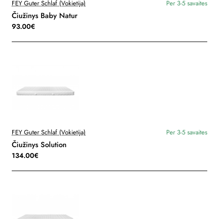
FEY Guter Schlaf (Vokietija)
Per 3-5 savaites
Čiužinys Baby Natur
93.00€
FEY Guter Schlaf (Vokietija)
Per 3-5 savaites
Čiužinys Solution
134.00€