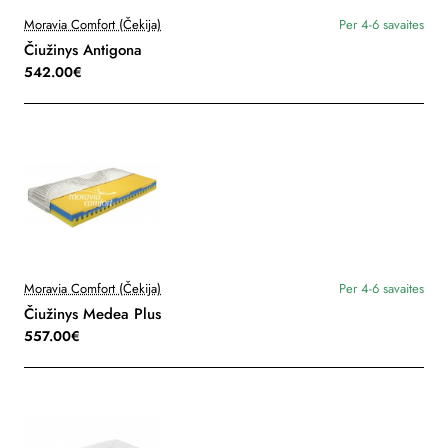
Moravia Comfort (Čekija)
Per 4-6 savaites
Čiužinys Antigona
542.00€
Moravia Comfort (Čekija)
Per 4-6 savaites
Čiužinys Medea Plus
557.00€